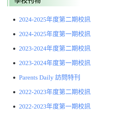
學校刊物
2024-2025年度第二期校訊
2024-2025年度第一期校訊
2023-2024年度第二期校訊
2023-2024年度第一期校訊
Parents Daily 訪問特刊
2022-2023年度第二期校訊
2022-2023年度第一期校訊