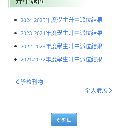
升中派位
2024-2025年度學生升中派位結果
2023-2024年度學生升中派位結果
2022-2023年度學生升中派位結果
2021-2022年度學生升中派位結果
學校刊物
全人發展
返 回