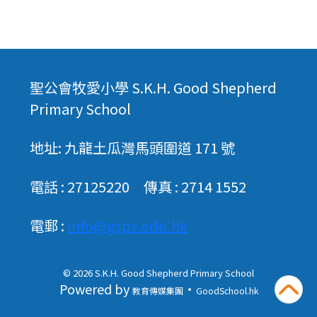
聖公會牧愛小學 S.K.H. Good Shepherd
Primary School
地址: 九龍土瓜灣馬頭圍道 171 號
電話 : 27125220 傳真 : 2714 1552
電郵 :
info@gsps.edu.hk
© 2026
S.K.H. Good Shepherd Primary School
Powered by
‧
教育傳媒集團
GoodSchool.hk