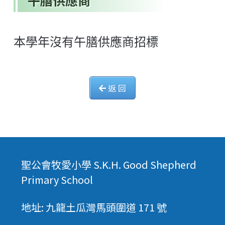
午膳供應商
本學年沒有午膳供應商招標
返 回
聖公會牧愛小學 S.K.H. Good Shepherd
Primary School
地址: 九龍土瓜灣馬頭圍道 171 號