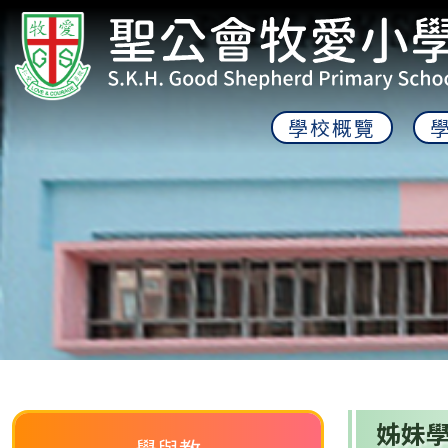
學校概覽
姊妹