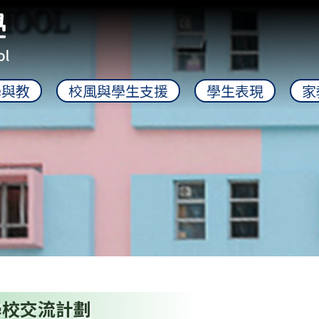
學與教
校風與學生支援
學生表現
家
學校交流計劃