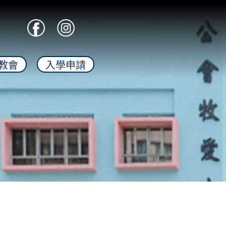
教會
入學申請