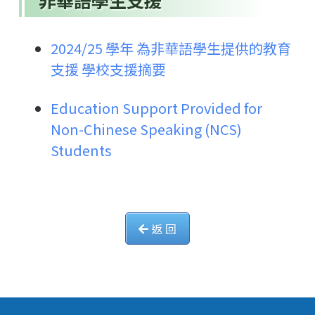
非華語學生支援
2024/25 學年 為非華語學生提供的教育
支援 學校支援摘要
Education Support Provided for
Non-Chinese Speaking (NCS)
Students
返 回