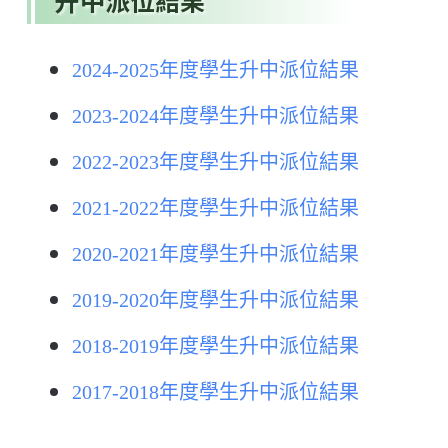
升中派位結果
2024-2025年度學生升中派位結果
2023-2024年度學生升中派位結果
2022-2023年度學生升中派位結果
2021-2022年度學生升中派位結果
2020-2021年度學生升中派位結果
2019-2020年度學生升中派位結果
2018-2019年度學生升中派位結果
2017-2018年度學生升中派位結果