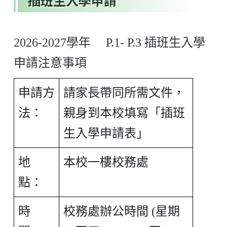
插班生入學申請
2026-2027學年 P.1- P.3 插班生入學
申請注意事項
申請方
請家長帶同所需文件，
法：
親身到本校填寫「插班
生入學申請表」
地
本校一樓校務處
點：
時
校務處辦公時間 (星期