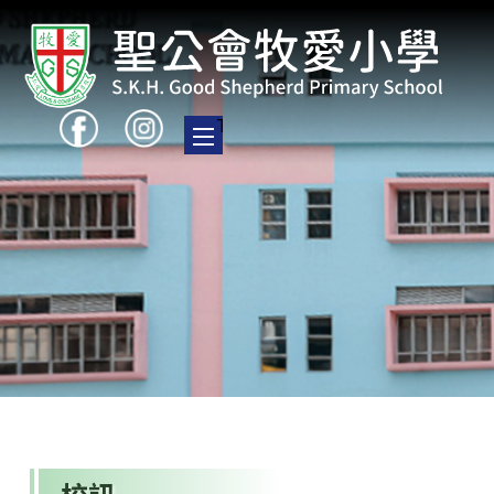
Toggle main menu visibility