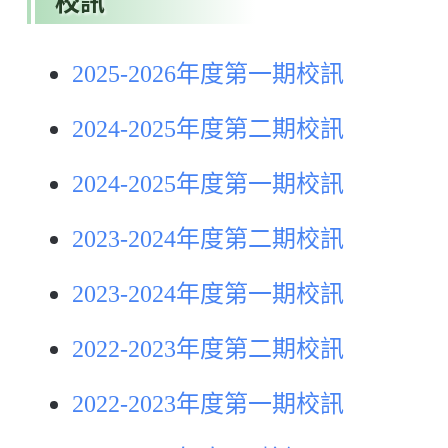
校訊
2025-2026年度第一期校訊
2024-2025年度第二期校訊
2024-2025年度第一期校訊
2023-2024年度第二期校訊
2023-2024年度第一期校訊
2022-2023年度第二期校訊
2022-2023年度第一期校訊