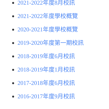
2021-2022年度8月校訊
2021-2022年度學校概覽
2020-2021年度學校概覽
2019-2020年度第一期校訊
2018-2019年度6月校訊
2018-2019年度1月校訊
2017-2018年度6月校訊
2016-2017年度9月校訊