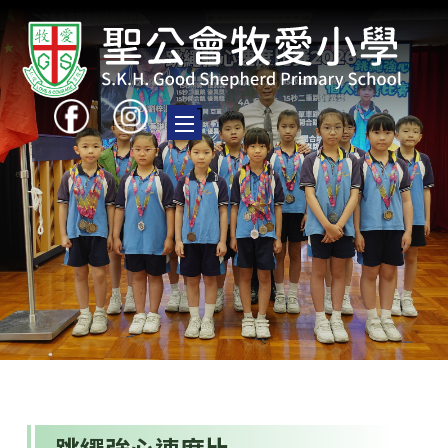
Toggle main menu visibility