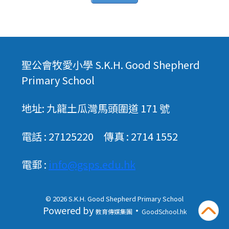
聖公會牧愛小學 S.K.H. Good Shepherd
Primary School
地址: 九龍土瓜灣馬頭圍道 171 號
電話 : 27125220 傳真 : 2714 1552
電郵 :
info@gsps.edu.hk
© 2026
S.K.H. Good Shepherd Primary School
Powered by
‧
教育傳媒集團
GoodSchool.hk