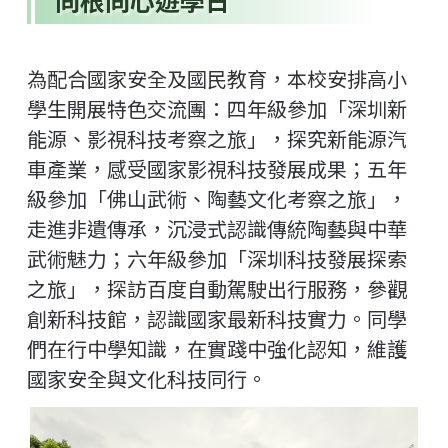
同根同心遊學日
為配合國家安全及國民教育，本校安排高小
學生開展特色交流團：四年級參加「深圳新
能源、影視科技考察之旅」，探究新能源汽
車產業，感受國家影視科技發展成果；五年
級參加「佛山武術、陶藝文化考察之旅」，
走進非遺傳承，沉浸式認識傳統陶藝與中華
武術魅力；六年級參加「深圳科技發展探索
之旅」，探訪百度自動駕駛出行服務，參觀
創新科技館，認識國家最新科技實力。同學
們在行中學知識，在實踐中強化認知，維護
國家安全與文化科技同行。