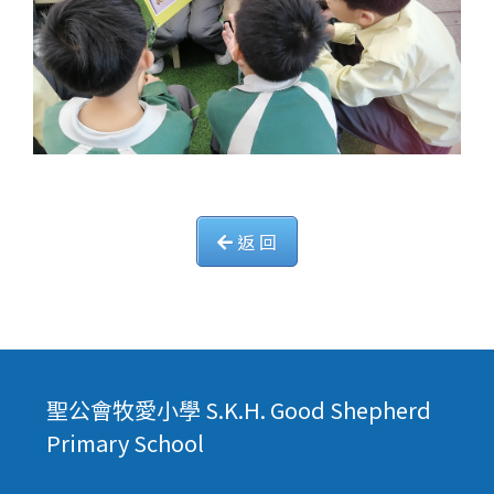
返 回
聖公會牧愛小學 S.K.H. Good Shepherd
Primary School