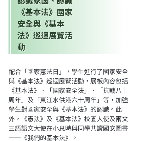
認識家國、認識
《基本法》國家
安全與《基本
法》巡迴展覽活
動
配合「國家憲法日」，學生進行了國家安全
與《基本法》巡迴展覽活動，展板內容包括
《基本法》、「國家安全法」、「抗戰八十
周年」及「東江水供港六十周年」等，加強
學生對國家安全與《基本法》的認識。此
外，《憲法》及《基本法》校園大使及兩文
三語語文大使在小息時與同學共讀國安圖書
——《我們的基本法》。