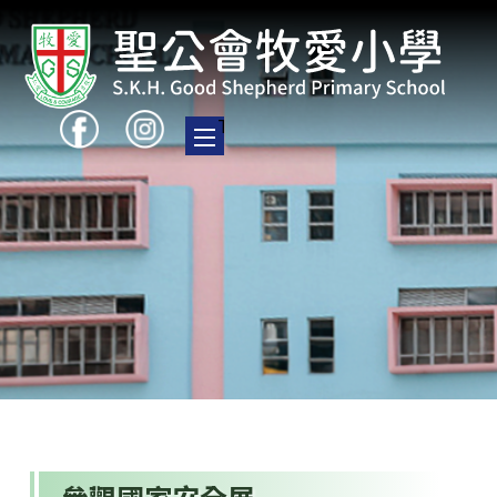
Toggle main menu visibility