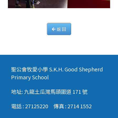
返 回
聖公會牧愛小學 S.K.H. Good Shepherd
Primary School
地址: 九龍土瓜灣馬頭圍道 171 號
電話 : 27125220 傳真 : 2714 1552