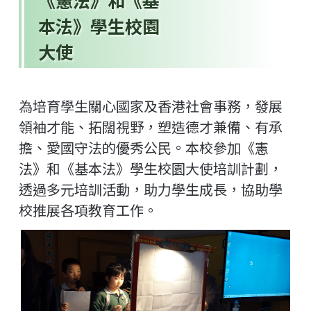
《憲法》和《基
本法》學生校園
大使
為培育學生關心國家及香港社會事務，發展
領袖才能、拓闊視野，塑造德才兼備、有承
擔、愛國守法的優秀公民。本校參加《憲
法》和《基本法》學生校園大使培訓計劃，
透過多元培訓活動，助力學生成長，協助學
校推展各項教育工作。