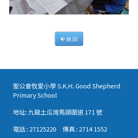
返 回
聖公會牧愛小學 S.K.H. Good Shepherd
Primary School
地址: 九龍土瓜灣馬頭圍道 171 號
電話 : 27125220 傳真 : 2714 1552